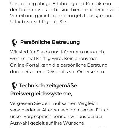
Unsere langjährige Erfahrung und Kontakte in
der Tourismusbranche sind hierbei sicherlich von
Vorteil und garantieren schon jetzt passgenaue
Urlaubsvorschläge für Sie.
Persönliche Betreuung
Wir sind für Sie da und kümmern uns auch
wenn’s mal knifflig wird. Kein anonymes
Online-Portal kann die persönliche Beratung
durch erfahrene Reisprofis vor Ort ersetzen.
Technisch zeitgemäße
Preisvergleichssysteme,
Vergessen Sie den mühsamen Vergleich
verschiedener Alternativen im Internet. Durch
unser Vorgespräch können wir uns bei der
Auswahl gezielt auf ihre Wünsche