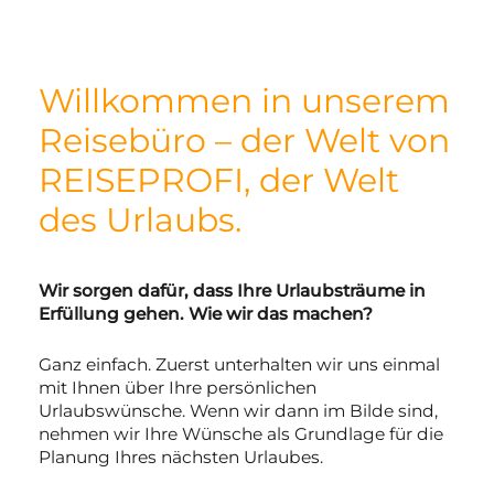
Willkommen in unserem
Reisebüro – der Welt von
REISEPROFI, der Welt
des Urlaubs.
Wir sorgen dafür, dass Ihre Urlaubsträume in
Erfüllung gehen. Wie wir das machen?
Ganz einfach. Zuerst unterhalten wir uns einmal
mit Ihnen über Ihre persönlichen
Urlaubswünsche. Wenn wir dann im Bilde sind,
nehmen wir Ihre Wünsche als Grundlage für die
Planung Ihres nächsten Urlaubes.