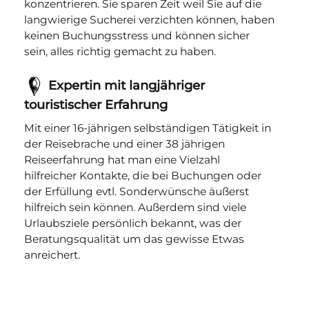
konzentrieren. Sie sparen Zeit weil Sie auf die
langwierige Sucherei verzichten können, haben
keinen Buchungsstress und können sicher
sein, alles richtig gemacht zu haben.
Expertin mit langjähriger
touristischer Erfahrung
Mit einer 16-jährigen selbständigen Tätigkeit in
der Reisebrache und einer 38 jährigen
Reiseerfahrung hat man eine Vielzahl
hilfreicher Kontakte, die bei Buchungen oder
der Erfüllung evtl. Sonderwünsche äußerst
hilfreich sein können. Außerdem sind viele
Urlaubsziele persönlich bekannt, was der
Beratungsqualität um das gewisse Etwas
anreichert.