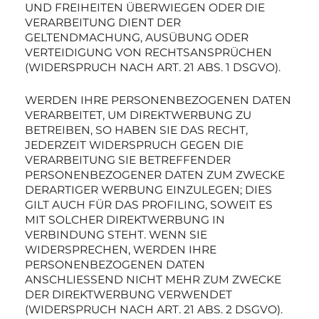
UND FREIHEITEN ÜBERWIEGEN ODER DIE
VERARBEITUNG DIENT DER
GELTENDMACHUNG, AUSÜBUNG ODER
VERTEIDIGUNG VON RECHTSANSPRÜCHEN
(WIDERSPRUCH NACH ART. 21 ABS. 1 DSGVO).
WERDEN IHRE PERSONENBEZOGENEN DATEN
VERARBEITET, UM DIREKTWERBUNG ZU
BETREIBEN, SO HABEN SIE DAS RECHT,
JEDERZEIT WIDERSPRUCH GEGEN DIE
VERARBEITUNG SIE BETREFFENDER
PERSONENBEZOGENER DATEN ZUM ZWECKE
DERARTIGER WERBUNG EINZULEGEN; DIES
GILT AUCH FÜR DAS PROFILING, SOWEIT ES
MIT SOLCHER DIREKTWERBUNG IN
VERBINDUNG STEHT. WENN SIE
WIDERSPRECHEN, WERDEN IHRE
PERSONENBEZOGENEN DATEN
ANSCHLIESSEND NICHT MEHR ZUM ZWECKE
DER DIREKTWERBUNG VERWENDET
(WIDERSPRUCH NACH ART. 21 ABS. 2 DSGVO).