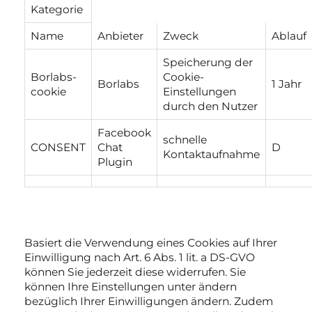
Kategorie
Name
Anbieter
Zweck
Ablauf
Speicherung der
Borlabs-
Cookie-
Borlabs
1 Jahr
cookie
Einstellungen
durch den Nutzer
Facebook
schnelle
CONSENT
Chat
D
Kontaktaufnahme
Plugin
Basiert die Verwendung eines Cookies auf Ihrer
Einwilligung nach Art. 6 Abs. 1 lit. a DS-GVO
können Sie jederzeit diese widerrufen. Sie
können Ihre Einstellungen unter ändern
bezüglich Ihrer Einwilligungen ändern. Zudem