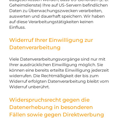
Geheimdienste) Ihre auf US-Servern befindlichen
Daten zu Überwachungszwecken verarbeiten,
auswerten und dauerhaft speichern. Wir haben
auf diese Verarbeitungstätigkeiten keinen
Einfluss.
Widerruf Ihrer Einwilligung zur
Datenverarbeitung
Viele Datenverarbeitungsvorgänge sind nur mit
Ihrer ausdrücklichen Einwilligung möglich. Sie
können eine bereits erteilte Einwilligung jederzeit
widerrufen. Die Rechtmäßigkeit der bis zum
Widerruf erfolgten Datenverarbeitung bleibt vom
Widerruf unberührt.
Widerspruchsrecht gegen die
Datenerhebung in besonderen
Fällen sowie gegen Direktwerbung