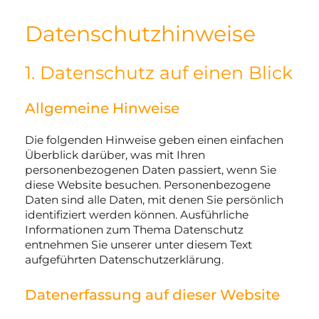
Datenschutz­hinweise
Zum
Inhalt
springen
1. Datenschutz auf einen Blick
Allgemeine Hinweise
Die folgenden Hinweise geben einen einfachen
Überblick darüber, was mit Ihren
personenbezogenen Daten passiert, wenn Sie
diese Website besuchen. Personenbezogene
Daten sind alle Daten, mit denen Sie persönlich
identifiziert werden können. Ausführliche
Informationen zum Thema Datenschutz
entnehmen Sie unserer unter diesem Text
aufgeführten Datenschutzerklärung.
Datenerfassung auf dieser Website