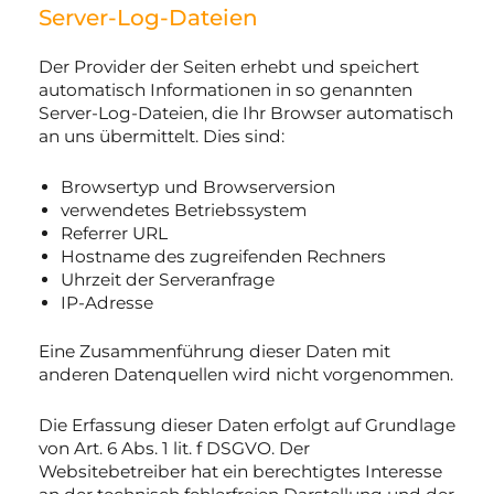
Server-Log-Dateien
Der Provider der Seiten erhebt und speichert
automatisch Informationen in so genannten
Server-Log-Dateien, die Ihr Browser automatisch
an uns übermittelt. Dies sind:
Browsertyp und Browserversion
verwendetes Betriebssystem
Referrer URL
Hostname des zugreifenden Rechners
Uhrzeit der Serveranfrage
IP-Adresse
Eine Zusammenführung dieser Daten mit
anderen Datenquellen wird nicht vorgenommen.
Die Erfassung dieser Daten erfolgt auf Grundlage
von Art. 6 Abs. 1 lit. f DSGVO. Der
Websitebetreiber hat ein berechtigtes Interesse