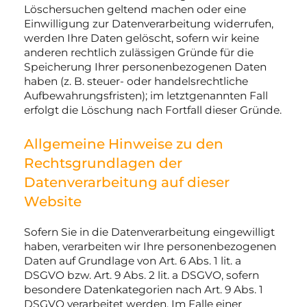
Löschersuchen geltend machen oder eine
Einwilligung zur Datenverarbeitung widerrufen,
werden Ihre Daten gelöscht, sofern wir keine
anderen rechtlich zulässigen Gründe für die
Speicherung Ihrer personenbezogenen Daten
haben (z. B. steuer- oder handelsrechtliche
Aufbewahrungsfristen); im letztgenannten Fall
erfolgt die Löschung nach Fortfall dieser Gründe.
Allgemeine Hinweise zu den
Rechtsgrundlagen der
Datenverarbeitung auf dieser
Website
Sofern Sie in die Datenverarbeitung eingewilligt
haben, verarbeiten wir Ihre personenbezogenen
Daten auf Grundlage von Art. 6 Abs. 1 lit. a
DSGVO bzw. Art. 9 Abs. 2 lit. a DSGVO, sofern
besondere Datenkategorien nach Art. 9 Abs. 1
DSGVO verarbeitet werden. Im Falle einer