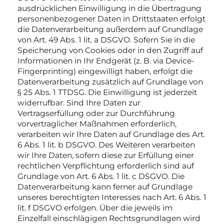
ausdrücklichen Einwilligung in die Übertragung
personenbezogener Daten in Drittstaaten erfolgt
die Datenverarbeitung außerdem auf Grundlage
von Art. 49 Abs. 1 lit. a DSGVO. Sofern Sie in die
Speicherung von Cookies oder in den Zugriff auf
Informationen in Ihr Endgerät (z. B. via Device-
Fingerprinting) eingewilligt haben, erfolgt die
Datenverarbeitung zusätzlich auf Grundlage von
§ 25 Abs. 1 TTDSG. Die Einwilligung ist jederzeit
widerrufbar. Sind Ihre Daten zur
Vertragserfüllung oder zur Durchführung
vorvertraglicher Maßnahmen erforderlich,
verarbeiten wir Ihre Daten auf Grundlage des Art.
6 Abs. 1 lit. b DSGVO. Des Weiteren verarbeiten
wir Ihre Daten, sofern diese zur Erfüllung einer
rechtlichen Verpflichtung erforderlich sind auf
Grundlage von Art. 6 Abs. 1 lit. c DSGVO. Die
Datenverarbeitung kann ferner auf Grundlage
unseres berechtigten Interesses nach Art. 6 Abs. 1
lit. f DSGVO erfolgen. Über die jeweils im
Einzelfall einschlägigen Rechtsgrundlagen wird