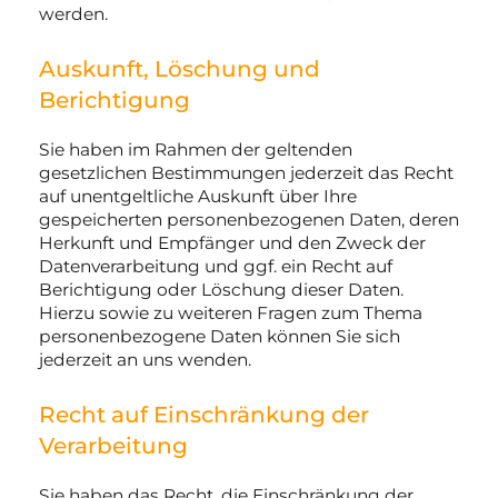
werden.
Auskunft, Löschung und
Berichtigung
Sie haben im Rahmen der geltenden
gesetzlichen Bestimmungen jederzeit das Recht
auf unentgeltliche Auskunft über Ihre
gespeicherten personenbezogenen Daten, deren
Herkunft und Empfänger und den Zweck der
Datenverarbeitung und ggf. ein Recht auf
Berichtigung oder Löschung dieser Daten.
Hierzu sowie zu weiteren Fragen zum Thema
personenbezogene Daten können Sie sich
jederzeit an uns wenden.
Recht auf Einschränkung der
Verarbeitung
Sie haben das Recht, die Einschränkung der