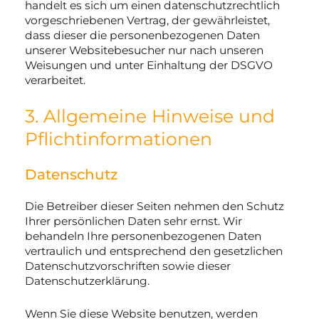
handelt es sich um einen datenschutzrechtlich
vorgeschriebenen Vertrag, der gewährleistet,
dass dieser die personenbezogenen Daten
unserer Websitebesucher nur nach unseren
Weisungen und unter Einhaltung der DSGVO
verarbeitet.
3. Allgemeine Hinweise und
Pflicht­informationen
Datenschutz
Die Betreiber dieser Seiten nehmen den Schutz
Ihrer persönlichen Daten sehr ernst. Wir
behandeln Ihre personenbezogenen Daten
vertraulich und entsprechend den gesetzlichen
Datenschutzvorschriften sowie dieser
Datenschutzerklärung.
Wenn Sie diese Website benutzen, werden