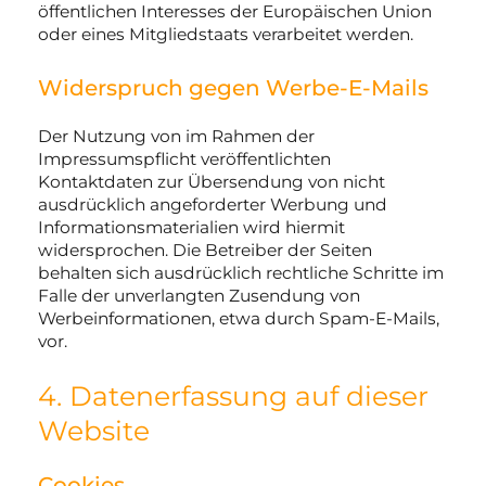
öffentlichen Interesses der Europäischen Union
oder eines Mitgliedstaats verarbeitet werden.
Widerspruch gegen Werbe-E-Mails
Der Nutzung von im Rahmen der
Impressumspflicht veröffentlichten
Kontaktdaten zur Übersendung von nicht
ausdrücklich angeforderter Werbung und
Informationsmaterialien wird hiermit
widersprochen. Die Betreiber der Seiten
behalten sich ausdrücklich rechtliche Schritte im
Falle der unverlangten Zusendung von
Werbeinformationen, etwa durch Spam-E-Mails,
vor.
4. Datenerfassung auf dieser
Website
Cookies