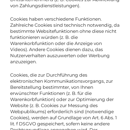
von Zahlungsdienstleistungen).
Cookies haben verschiedene Funktionen.
Zahlreiche Cookies sind technisch notwendig, da
bestimmte Websitefunktionen ohne diese nicht
funktionieren würden (z. B. die
Warenkorbfunktion oder die Anzeige von
Videos). Andere Cookies dienen dazu, das
Nutzerverhalten auszuwerten oder Werbung
anzuzeigen.
Cookies, die zur Durchführung des
elektronischen Kommunikationsvorgangs, zur
Bereitstellung bestimmter, von Ihnen
erwünschter Funktionen (z. B. für die
Warenkorbfunktion) oder zur Optimierung der
Website (z. B. Cookies zur Messung des
Webpublikums) erforderlich sind (notwendige
Cookies), werden auf Grundlage von Art. 6 Abs. 1
lit. f DSGVO gespeichert, sofern keine andere
Rechtsgrundlage angegeben wird. Der