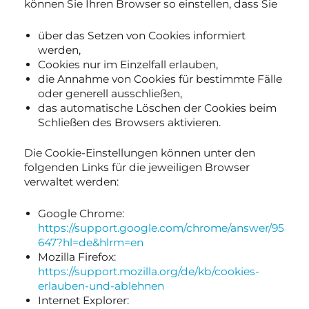
können Sie Ihren Browser so einstellen, dass Sie
über das Setzen von Cookies informiert
werden,
Cookies nur im Einzelfall erlauben,
die Annahme von Cookies für bestimmte Fälle
oder generell ausschließen,
das automatische Löschen der Cookies beim
Schließen des Browsers aktivieren.
Die Cookie-Einstellungen können unter den
folgenden Links für die jeweiligen Browser
verwaltet werden:
Google Chrome:
https://support.google.com/chrome/answer/95
647?hl=de&hlrm=en
Mozilla Firefox:
https://support.mozilla.org/de/kb/cookies-
erlauben-und-ablehnen
Internet Explorer: