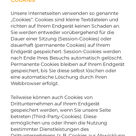
Unsere Internetseiten verwenden so genannte
„Cookies“. Cookies sind kleine Textdateien und
richten auf Ihrem Endgerät keinen Schaden an.
Sie werden entweder vorübergehend für die
Dauer einer Sitzung (Session-Cookies) oder
dauerhaft (permanente Cookies) auf Ihrem
Endgerät gespeichert. Session-Cookies werden
nach Ende Ihres Besuchs automatisch gelöscht.
Permanente Cookies bleiben auf Ihrem Endgerät
gespeichert, bis Sie diese selbst löschen oder
eine automatische Löschung durch Ihren
Webbrowser erfolgt.
Teilweise können auch Cookies von
Drittunternehmen auf Ihrem Endgerät
gespeichert werden, wenn Sie unsere Seite
betreten (Third-Party-Cookies). Diese
ermöglichen uns oder Ihnen die Nutzung
bestimmter Dienstleistungen des
Drittunternehmens (z. B. Cookies zur Abwicklung