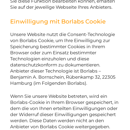
Sie diese Funktion bearbeiten können, erhalten
Sie auf der jeweilige Webseite Ihres Anbieters.
Einwilligung mit Borlabs Cookie
Unsere Website nutzt die Consent-Technologie
von Borlabs Cookie, um Ihre Einwilligung zur
Speicherung bestimmter Cookies in Ihrem
Browser oder zum Einsatz bestimmter
Technologien einzuholen und diese
datenschutzkonform zu dokumentieren.
Anbieter dieser Technologie ist Borlabs –
Benjamin A. Bornschein, Rübenkamp 32, 22305
Hamburg (im Folgenden Borlabs).
Wenn Sie unsere Website betreten, wird ein
Borlabs-Cookie in Ihrem Browser gespeichert, in
dem die von Ihnen erteilten Einwilligungen oder
der Widerruf dieser Einwilligungen gespeichert
werden. Diese Daten werden nicht an den
Anbieter von Borlabs Cookie weitergegeben.