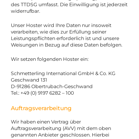
des TTDSG umfasst. Die Einwilligung ist jederzeit
widerrufbar.
Unser Hoster wird Ihre Daten nur insoweit
verarbeiten, wie dies zur Erfüllung seiner
Leistungspflichten erforderlich ist und unsere
Weisungen in Bezug auf diese Daten befolgen.
Wir setzen folgenden Hoster ein:
Schmetterling International GmbH & Co. KG
Geschwand 131
D-91286 Obertrubach-Geschwand
Tel.: +49 (0) 9197 6282 – 100
Auftragsverarbeitung
Wir haben einen Vertrag über
Auftragsverarbeitung (AVV) mit dem oben
genannten Anbieter geschlossen. Hierbei