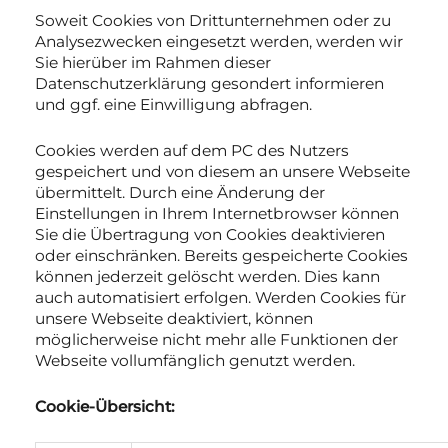
Soweit Cookies von Drittunternehmen oder zu
Analysezwecken eingesetzt werden, werden wir
Sie hierüber im Rahmen dieser
Datenschutzerklärung gesondert informieren
und ggf. eine Einwilligung abfragen.
Cookies werden auf dem PC des Nutzers
gespeichert und von diesem an unsere Webseite
übermittelt. Durch eine Änderung der
Einstellungen in Ihrem Internetbrowser können
Sie die Übertragung von Cookies deaktivieren
oder einschränken. Bereits gespeicherte Cookies
können jederzeit gelöscht werden. Dies kann
auch automatisiert erfolgen. Werden Cookies für
unsere Webseite deaktiviert, können
möglicherweise nicht mehr alle Funktionen der
Webseite vollumfänglich genutzt werden.
Cookie-Übersicht: