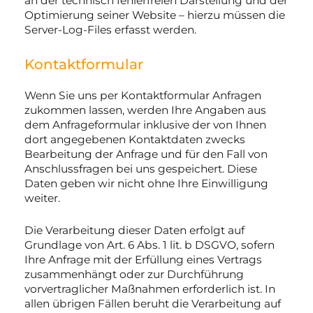
an der technisch fehlerfreien Darstellung und der
Optimierung seiner Website – hierzu müssen die
Server-Log-Files erfasst werden.
Kontaktformular
Wenn Sie uns per Kontaktformular Anfragen
zukommen lassen, werden Ihre Angaben aus
dem Anfrageformular inklusive der von Ihnen
dort angegebenen Kontaktdaten zwecks
Bearbeitung der Anfrage und für den Fall von
Anschlussfragen bei uns gespeichert. Diese
Daten geben wir nicht ohne Ihre Einwilligung
weiter.
Die Verarbeitung dieser Daten erfolgt auf
Grundlage von Art. 6 Abs. 1 lit. b DSGVO, sofern
Ihre Anfrage mit der Erfüllung eines Vertrags
zusammenhängt oder zur Durchführung
vorvertraglicher Maßnahmen erforderlich ist. In
allen übrigen Fällen beruht die Verarbeitung auf