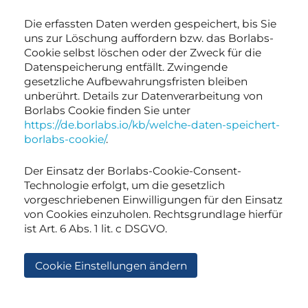
Die erfassten Daten werden gespeichert, bis Sie
uns zur Löschung auffordern bzw. das Borlabs-
Cookie selbst löschen oder der Zweck für die
Datenspeicherung entfällt. Zwingende
gesetzliche Aufbewahrungsfristen bleiben
unberührt. Details zur Datenverarbeitung von
Borlabs Cookie finden Sie unter
https://de.borlabs.io/kb/welche-daten-speichert-
borlabs-cookie/
.
Der Einsatz der Borlabs-Cookie-Consent-
Technologie erfolgt, um die gesetzlich
vorgeschriebenen Einwilligungen für den Einsatz
von Cookies einzuholen. Rechtsgrundlage hierfür
ist Art. 6 Abs. 1 lit. c DSGVO.
Cookie Einstellungen ändern