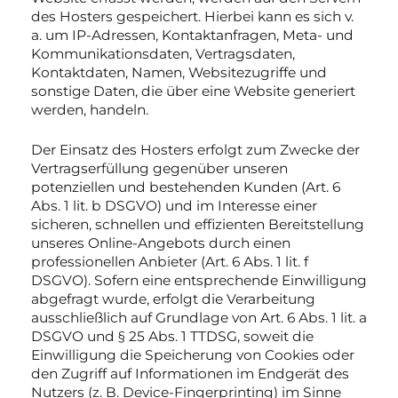
des Hosters gespeichert. Hierbei kann es sich v.
a. um IP-Adressen, Kontaktanfragen, Meta- und
Kommunikationsdaten, Vertragsdaten,
Kontaktdaten, Namen, Websitezugriffe und
sonstige Daten, die über eine Website generiert
werden, handeln.
Der Einsatz des Hosters erfolgt zum Zwecke der
Vertragserfüllung gegenüber unseren
potenziellen und bestehenden Kunden (Art. 6
Abs. 1 lit. b DSGVO) und im Interesse einer
sicheren, schnellen und effizienten Bereitstellung
unseres Online-Angebots durch einen
professionellen Anbieter (Art. 6 Abs. 1 lit. f
DSGVO). Sofern eine entsprechende Einwilligung
abgefragt wurde, erfolgt die Verarbeitung
ausschließlich auf Grundlage von Art. 6 Abs. 1 lit. a
DSGVO und § 25 Abs. 1 TTDSG, soweit die
Einwilligung die Speicherung von Cookies oder
den Zugriff auf Informationen im Endgerät des
Nutzers (z. B. Device-Fingerprinting) im Sinne