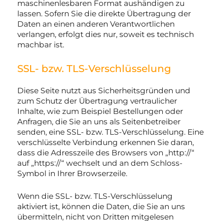
maschinenlesbaren Format aushändigen zu
lassen. Sofern Sie die direkte Übertragung der
Daten an einen anderen Verantwortlichen
verlangen, erfolgt dies nur, soweit es technisch
machbar ist.
SSL- bzw. TLS-Verschlüsselung
Diese Seite nutzt aus Sicherheitsgründen und
zum Schutz der Übertragung vertraulicher
Inhalte, wie zum Beispiel Bestellungen oder
Anfragen, die Sie an uns als Seitenbetreiber
senden, eine SSL- bzw. TLS-Verschlüsselung. Eine
verschlüsselte Verbindung erkennen Sie daran,
dass die Adresszeile des Browsers von „http://“
auf „https://“ wechselt und an dem Schloss-
Symbol in Ihrer Browserzeile.
Wenn die SSL- bzw. TLS-Verschlüsselung
aktiviert ist, können die Daten, die Sie an uns
übermitteln, nicht von Dritten mitgelesen