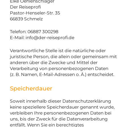
Elke Oehlenschläger
Der Reiseprofi
Pastor-Henseler-Str. 35
66839 Schmelz
Telefon: 06887 300298
E-Mail: info@der-reiseprofi.de
Verantwortliche Stelle ist die natürliche oder
juristische Person, die allein oder gemeinsam mit
anderen über die Zwecke und Mittel der
Verarbeitung von personenbezogenen Daten
(z. B. Namen, E-Mail-Adressen o. Ä.) entscheidet.
Speicherdauer
Soweit innerhalb dieser Datenschutzerklärung
keine speziellere Speicherdauer genannt wurde,
verbleiben Ihre personenbezogenen Daten bei
uns, bis der Zweck für die Datenverarbeitung
entfällt. Wenn Sie ein berechtigtes