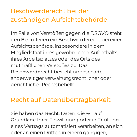
Beschwerde­recht bei der
zuständigen Aufsichts­behörde
Im Falle von Verstößen gegen die DSGVO steht
den Betroffenen ein Beschwerderecht bei einer
Aufsichtsbehörde, insbesondere in dem
Mitgliedstaat ihres gewöhnlichen Aufenthalts,
ihres Arbeitsplatzes oder des Orts des
mutmaßlichen Verstoßes zu. Das
Beschwerderecht besteht unbeschadet
anderweitiger verwaltungsrechtlicher oder
gerichtlicher Rechtsbehelfe.
Recht auf Daten­übertrag­barkeit
Sie haben das Recht, Daten, die wir auf
Grundlage Ihrer Einwilligung oder in Erfüllung
eines Vertrags automatisiert verarbeiten, an sich
oder an einen Dritten in einem gängigen,