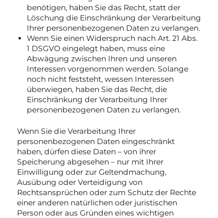
benötigen, haben Sie das Recht, statt der
Löschung die Einschränkung der Verarbeitung
Ihrer personenbezogenen Daten zu verlangen.
Wenn Sie einen Widerspruch nach Art. 21 Abs.
1 DSGVO eingelegt haben, muss eine
Abwägung zwischen Ihren und unseren
Interessen vorgenommen werden. Solange
noch nicht feststeht, wessen Interessen
überwiegen, haben Sie das Recht, die
Einschränkung der Verarbeitung Ihrer
personenbezogenen Daten zu verlangen.
Wenn Sie die Verarbeitung Ihrer
personenbezogenen Daten eingeschränkt
haben, dürfen diese Daten – von ihrer
Speicherung abgesehen – nur mit Ihrer
Einwilligung oder zur Geltendmachung,
Ausübung oder Verteidigung von
Rechtsansprüchen oder zum Schutz der Rechte
einer anderen natürlichen oder juristischen
Person oder aus Gründen eines wichtigen