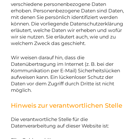
verschiedene personenbezogene Daten
erhoben. Personenbezogene Daten sind Daten,
mit denen Sie persönlich identifiziert werden
können. Die vorliegende Datenschutzerklärung
erläutert, welche Daten wir erheben und wofür
wir sie nutzen. Sie erläutert auch, wie und zu
welchem Zweck das geschieht.
Wir weisen darauf hin, dass die
Datenübertragung im Internet (z. B. bei der
Kommunikation per E-Mail) Sicherheitslücken
aufweisen kann. Ein lückenloser Schutz der
Daten vor dem Zugriff durch Dritte ist nicht
möglich.
Hinweis zur verantwortlichen Stelle
Die verantwortliche Stelle für die
Datenverarbeitung auf dieser Website ist: