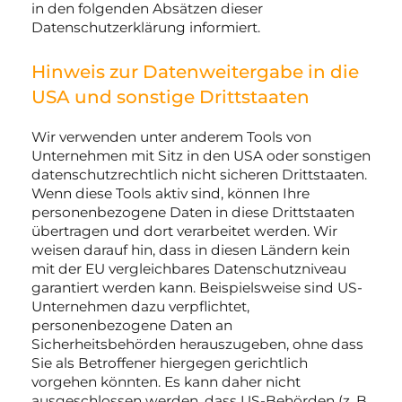
in den folgenden Absätzen dieser
Datenschutzerklärung informiert.
Hinweis zur Datenweitergabe in die
USA und sonstige Drittstaaten
Wir verwenden unter anderem Tools von
Unternehmen mit Sitz in den USA oder sonstigen
datenschutzrechtlich nicht sicheren Drittstaaten.
Wenn diese Tools aktiv sind, können Ihre
personenbezogene Daten in diese Drittstaaten
übertragen und dort verarbeitet werden. Wir
weisen darauf hin, dass in diesen Ländern kein
mit der EU vergleichbares Datenschutzniveau
garantiert werden kann. Beispielsweise sind US-
Unternehmen dazu verpflichtet,
personenbezogene Daten an
Sicherheitsbehörden herauszugeben, ohne dass
Sie als Betroffener hiergegen gerichtlich
vorgehen könnten. Es kann daher nicht
ausgeschlossen werden, dass US-Behörden (z. B.