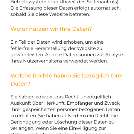
Betriebssystem oder Uhrzeit des Seitenaufrufs).
Die Erfassung dieser Daten erfolgt automatisch,
sobald Sie diese Website betreten.
Wofür nutzen wir Ihre Daten?
Ein Teil der Daten wird erhoben, um eine
fehlerfreie Bereitstellung der Website zu
gewährleisten. Andere Daten können zur Analyse
Ihres Nutzerverhaltens verwendet werden.
Welche Rechte haben Sie bezüglich Ihrer
Daten?
Sie haben jederzeit das Recht, unentgeltlich
Auskunft über Herkunft, Empfänger und Zweck
Ihrer gespeicherten personenbezogenen Daten
zu erhalten. Sie haben außerdem ein Recht, die
Berichtigung oder Löschung dieser Daten zu
verlangen. Wenn Sie eine Einwilligung zur