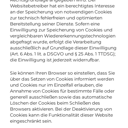
Websitebetreiber hat ein berechtigtes Interesse
an der Speicherung von notwendigen Cookies
zur technisch fehlerfreien und optimierten
Bereitstellung seiner Dienste. Sofern eine
Einwilligung zur Speicherung von Cookies und
vergleichbaren Wiedererkennungstechnologien
abgefragt wurde, erfolgt die Verarbeitung
ausschließlich auf Grundlage dieser Einwilligung
(Art. 6 Abs. 1 lit. a DSGVO und § 25 Abs. 1 TTDSG);
die Einwilligung ist jederzeit widerrufbar.
Sie können Ihren Browser so einstellen, dass Sie
über das Setzen von Cookies informiert werden
und Cookies nur im Einzelfall erlauben, die
Annahme von Cookies für bestimmte Fälle oder
generell ausschließen sowie das automatische
Löschen der Cookies beim Schließen des
Browsers aktivieren. Bei der Deaktivierung von
Cookies kann die Funktionalität dieser Website
eingeschränkt sein.