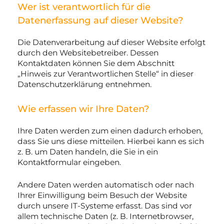
Wer ist verantwortlich für die
Datenerfassung auf dieser Website?
Die Datenverarbeitung auf dieser Website erfolgt
durch den Websitebetreiber. Dessen
Kontaktdaten können Sie dem Abschnitt
„Hinweis zur Verantwortlichen Stelle“ in dieser
Datenschutzerklärung entnehmen.
Wie erfassen wir Ihre Daten?
Ihre Daten werden zum einen dadurch erhoben,
dass Sie uns diese mitteilen. Hierbei kann es sich
z. B. um Daten handeln, die Sie in ein
Kontaktformular eingeben.
Andere Daten werden automatisch oder nach
Ihrer Einwilligung beim Besuch der Website
durch unsere IT-Systeme erfasst. Das sind vor
allem technische Daten (z. B. Internetbrowser,