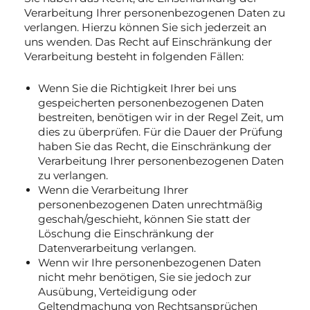
Verarbeitung Ihrer personenbezogenen Daten zu
verlangen. Hierzu können Sie sich jederzeit an
uns wenden. Das Recht auf Einschränkung der
Verarbeitung besteht in folgenden Fällen:
Wenn Sie die Richtigkeit Ihrer bei uns
gespeicherten personenbezogenen Daten
bestreiten, benötigen wir in der Regel Zeit, um
dies zu überprüfen. Für die Dauer der Prüfung
haben Sie das Recht, die Einschränkung der
Verarbeitung Ihrer personenbezogenen Daten
zu verlangen.
Wenn die Verarbeitung Ihrer
personenbezogenen Daten unrechtmäßig
geschah/geschieht, können Sie statt der
Löschung die Einschränkung der
Datenverarbeitung verlangen.
Wenn wir Ihre personenbezogenen Daten
nicht mehr benötigen, Sie sie jedoch zur
Ausübung, Verteidigung oder
Geltendmachung von Rechtsansprüchen