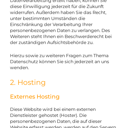
Datenverarbeitung erteilt haben, können Sie
diese Einwilligung jederzeit für die Zukunft
widerrufen. Außerdem haben Sie das Recht,
unter bestimmten Umständen die
Einschränkung der Verarbeitung Ihrer
personenbezogenen Daten zu verlangen. Des
Weiteren steht Ihnen ein Beschwerderecht bei
der zuständigen Aufsichtsbehörde zu.
Hierzu sowie zu weiteren Fragen zum Thema
Datenschutz können Sie sich jederzeit an uns
wenden.
2. Hosting
Externes Hosting
Diese Website wird bei einem externen
Dienstleister gehostet (Hoster). Die
personenbezogenen Daten, die auf dieser
Website erfasst werden, werden auf den Servern